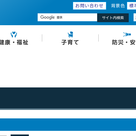
お問い合わせ
背景色
標
サイト内検索
健康・福祉
子育て
防災・安