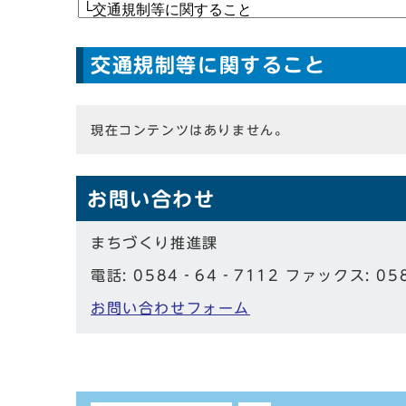
交通規制等に関すること
現在コンテンツはありません。
お問い合わせ
まちづくり推進課
電話: 0584‐64‐7112 ファックス: 05
お問い合わせフォーム
しおり