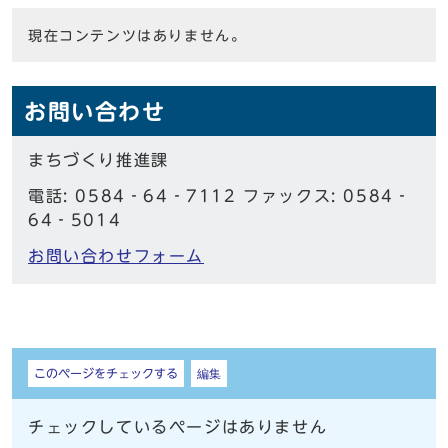
現在コンテンツはありません。
お問い合わせ
まちづくり推進課
電話: 0584‐64‐7112 ファックス: 0584‐
64‐5014
お問い合わせフォーム
しおり
このページをチェックする
編集
チェックしているページはありません