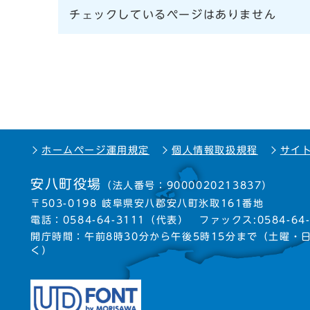
チェックしているページはありません
ホームページ運用規定
個人情報取扱規程
サイ
安八町役場
（法人番号：9000020213837）
〒503-0198 岐阜県安八郡安八町氷取161番地
電話：
0584-64-3111
（代表）
ファックス:0584-64-
開庁時間：午前8時30分から午後5時15分まで
（土曜・
く）