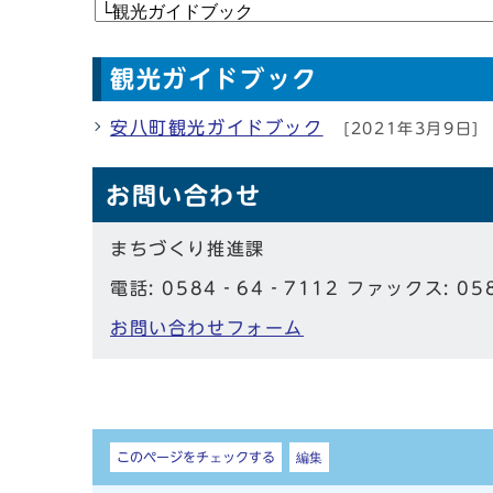
観光ガイドブック
安八町観光ガイドブック
[2021年3月9日]
お問い合わせ
まちづくり推進課
電話: 0584‐64‐7112 ファックス: 05
お問い合わせフォーム
しおり
このページをチェックする
編集