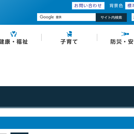
お問い合わせ
背景色
標
サイト内検索
健康・福祉
子育て
防災・安