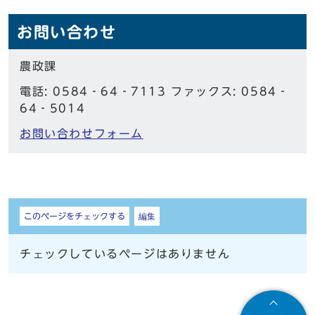
お問い合わせ
農政課
電話: 0584‐64‐7113 ファックス: 0584‐
64‐5014
お問い合わせフォーム
しおり
このページをチェックする
編集
チェックしているページはありません