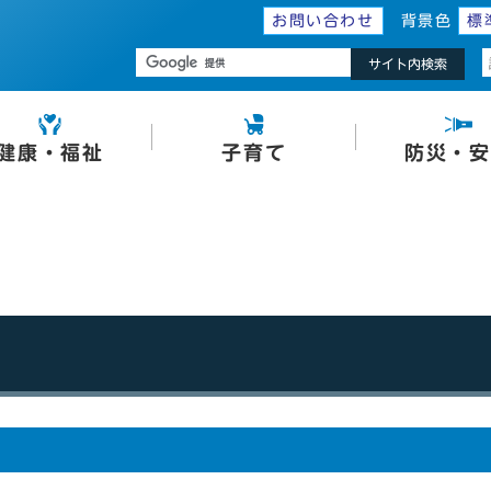
お問い合わせ
背景色
標
サイト内検索
健康・福祉
子育て
防災・安