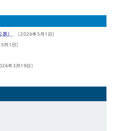
公表）
[2026年5月1日]
年5月1日]
026年3月19日]