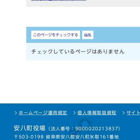
しおり
このページをチェックする
編集
チェックしているページはありません
ホームページ運用規定
個人情報取扱規程
サイ
安八町役場
（法人番号：9000020213837）
〒503-0198 岐阜県安八郡安八町氷取161番地