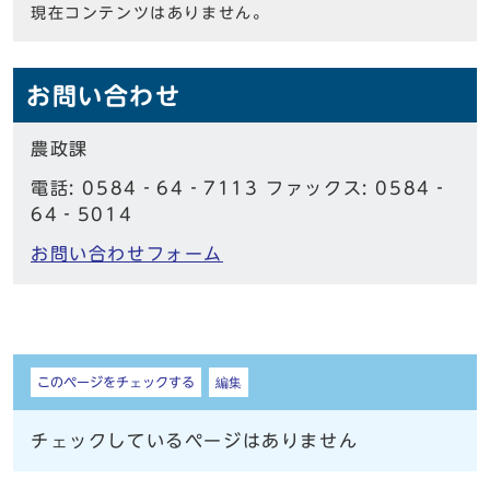
現在コンテンツはありません。
お問い合わせ
農政課
電話: 0584‐64‐7113 ファックス: 0584‐
64‐5014
お問い合わせフォーム
しおり
このページをチェックする
編集
チェックしているページはありません