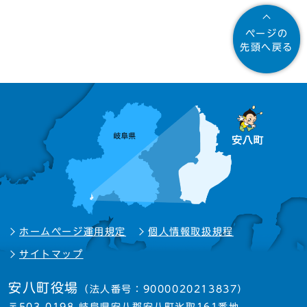
ページの
先頭へ戻る
ホームページ運用規定
個人情報取扱規程
サイトマップ
安八町役場
（法人番号：9000020213837）