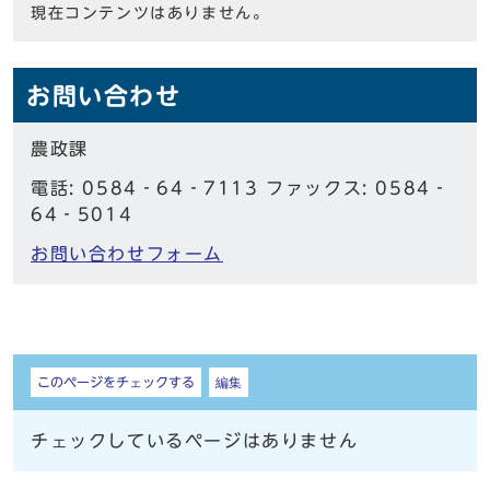
現在コンテンツはありません。
お問い合わせ
農政課
電話: 0584‐64‐7113 ファックス: 0584‐
64‐5014
お問い合わせフォーム
しおり
このページをチェックする
編集
チェックしているページはありません