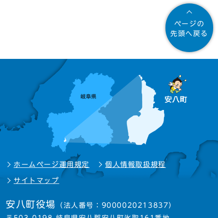
ページの
先頭へ戻る
ホームページ運用規定
個人情報取扱規程
サイトマップ
安八町役場
（法人番号：9000020213837）