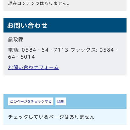
現在コンテンツはありません。
お問い合わせ
農政課
電話: 0584‐64‐7113 ファックス: 0584‐
64‐5014
お問い合わせフォーム
しおり
このページをチェックする
編集
チェックしているページはありません