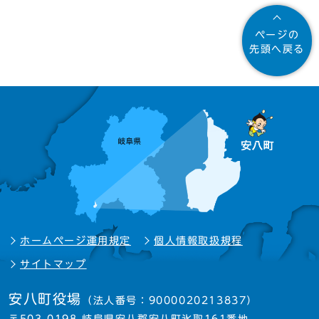
ページの
先頭へ戻る
ホームページ運用規定
個人情報取扱規程
サイトマップ
安八町役場
（法人番号：9000020213837）