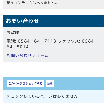
現在コンテンツはありません。
お問い合わせ
農政課
電話: 0584‐64‐7113 ファックス: 0584‐
64‐5014
お問い合わせフォーム
しおり
このページをチェックする
編集
チェックしているページはありません