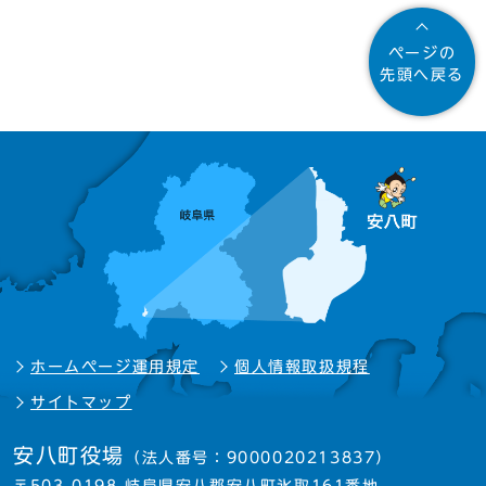
ページの
先頭へ戻る
ホームページ運用規定
個人情報取扱規程
サイトマップ
安八町役場
（法人番号：9000020213837）