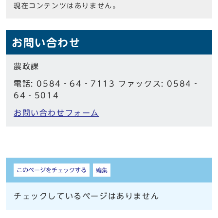
現在コンテンツはありません。
お問い合わせ
農政課
電話: 0584‐64‐7113 ファックス: 0584‐
64‐5014
お問い合わせフォーム
しおり
このページをチェックする
編集
チェックしているページはありません