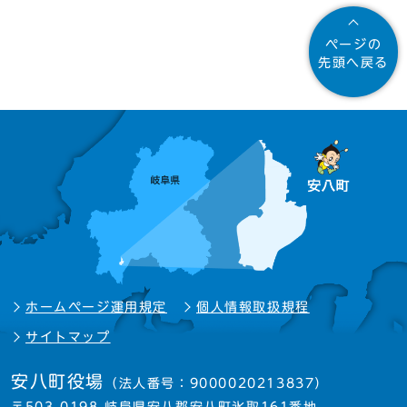
ページの
先頭へ戻る
ホームページ運用規定
個人情報取扱規程
サイトマップ
安八町役場
（法人番号：9000020213837）