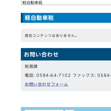
軽自動車税
現在コンテンツはありません。
お問い合わせ
税務課
電話: 0584-64-7102 ファックス: 0584
お問い合わせフォーム
しおり