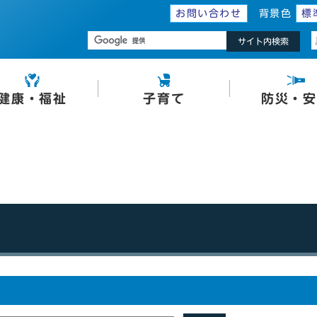
お問い合わせ
背景色
標
サイト内検索
健康・福祉
子育て
防災・安