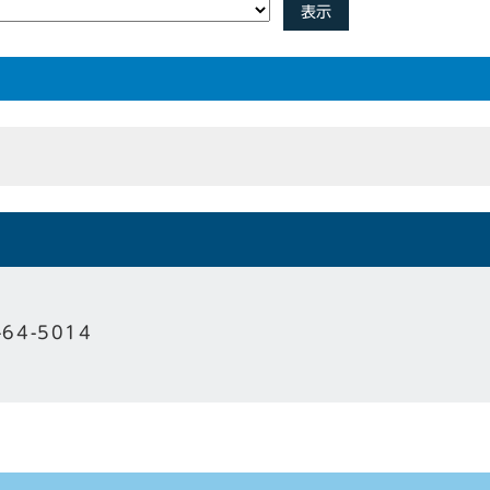
表示
-64-5014