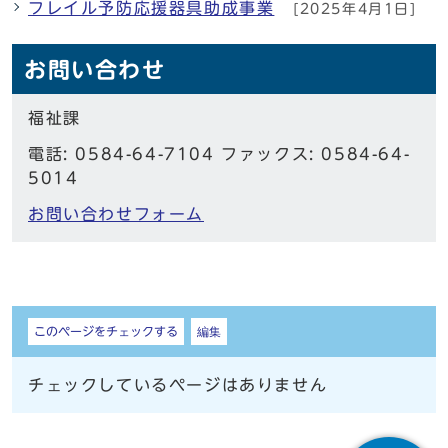
フレイル予防応援器具助成事業
[2025年4月1日]
お問い合わせ
福祉課
電話: 0584-64-7104 ファックス: 0584-64-
5014
お問い合わせフォーム
しおり
このページをチェックする
編集
チェックしているページはありません