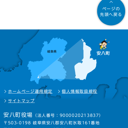
ページの
先頭へ戻る
ホームページ運用規定
個人情報取扱規程
サイトマップ
安八町役場
（法人番号：9000020213837）
〒503-0198 岐阜県安八郡安八町氷取161番地