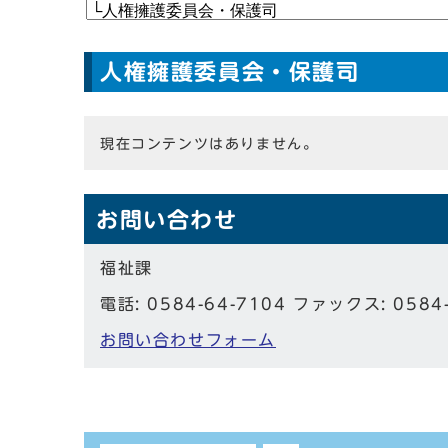
人権擁護委員会・保護司
現在コンテンツはありません。
お問い合わせ
福祉課
電話: 0584-64-7104 ファックス: 0584
お問い合わせフォーム
しおり