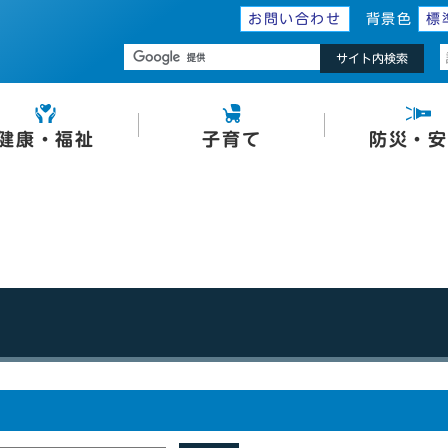
お問い合わせ
背景色
標
サイト内検索
健康・福祉
子育て
防災・安