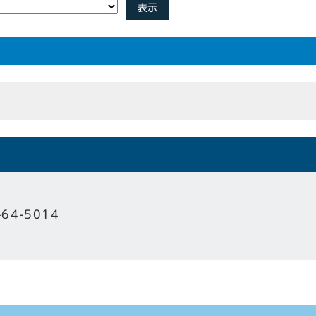
表示
-64-5014