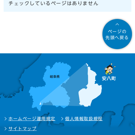
チェックしているページはありません
ページの
先頭へ戻る
ホームページ運用規定
個人情報取扱規程
サイトマップ