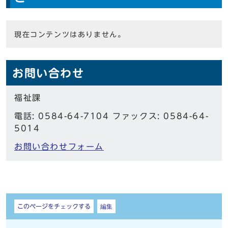
現在コンテンツはありません。
お問い合わせ
福祉課
電話: 0584-64-7104 ファックス: 0584-64-
5014
お問い合わせフォーム
しおり
このページをチェックする
編集