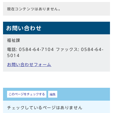
現在コンテンツはありません。
お問い合わせ
福祉課
電話: 0584-64-7104 ファックス: 0584-64-
5014
お問い合わせフォーム
しおり
このページをチェックする
編集
チェックしているページはありません