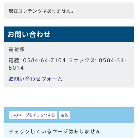
現在コンテンツはありません。
お問い合わせ
福祉課
電話: 0584-64-7104 ファックス: 0584-64-
5014
お問い合わせフォーム
しおり
このページをチェックする
編集
チェックしているページはありません