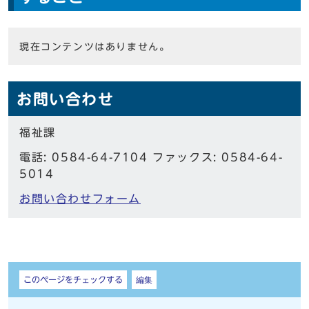
現在コンテンツはありません。
お問い合わせ
福祉課
電話: 0584-64-7104 ファックス: 0584-64-
5014
お問い合わせフォーム
しおり
このページをチェックする
編集