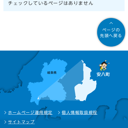
チェックしているページはありません
ページの
先頭へ戻る
ホームページ運用規定
個人情報取扱規程
サイトマップ