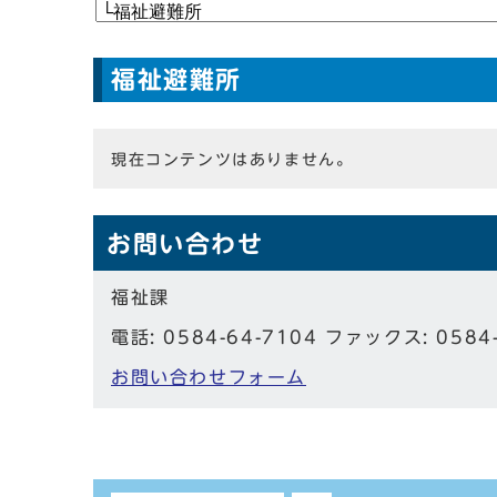
福祉避難所
現在コンテンツはありません。
お問い合わせ
福祉課
電話: 0584-64-7104 ファックス: 0584
お問い合わせフォーム
しおり