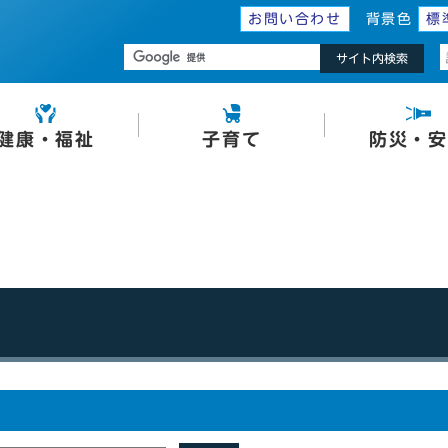
お問い合わせ
背景色
標
サイト内検索
健康・福祉
子育て
防災・安