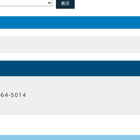
表示
-64-5014