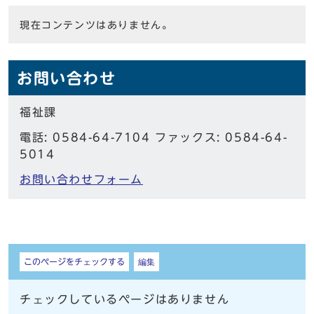
現在コンテンツはありません。
お問い合わせ
福祉課
電話: 0584-64-7104 ファックス: 0584-64-
5014
お問い合わせフォーム
しおり
このページをチェックする
編集
チェックしているページはありません