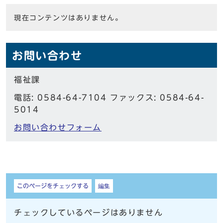
現在コンテンツはありません。
お問い合わせ
福祉課
電話: 0584-64-7104 ファックス: 0584-64-
5014
お問い合わせフォーム
しおり
このページをチェックする
編集
チェックしているページはありません