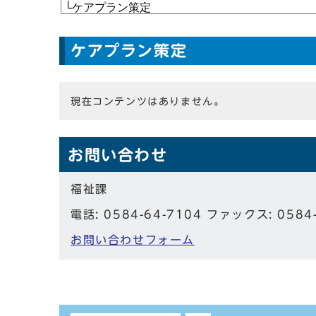
ケアプラン策定
現在コンテンツはありません。
お問い合わせ
福祉課
電話: 0584-64-7104 ファックス: 0584
お問い合わせフォーム
しおり