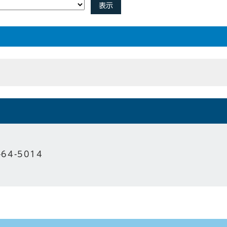
表示
-64-5014