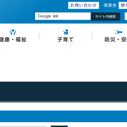
お問い合わせ
背景色
標
サイト内検索
健康・福祉
子育て
防災・安