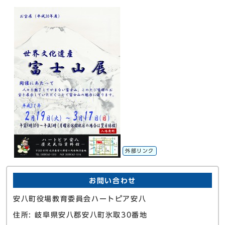
外部リンク
お問い合わせ
安八町役場教育委員会ハートピア安八
住所: 岐阜県安八郡安八町氷取30番地