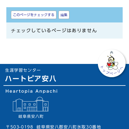
しおり
このページをチェックする
編集
チェックしているページはありません
生涯学習センター
ハートピア安八
〒503-0198
岐阜県安八郡安八町氷取30番地