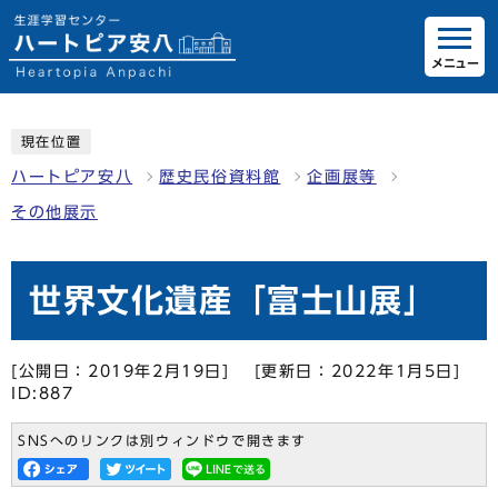
メニュー
現在位置
ハートピア安八
歴史民俗資料館
企画展等
その他展示
世界文化遺産「富士山展」
[公開日：2019年2月19日]
[更新日：2022年1月5日]
ID:887
SNSへのリンクは別ウィンドウで開きます