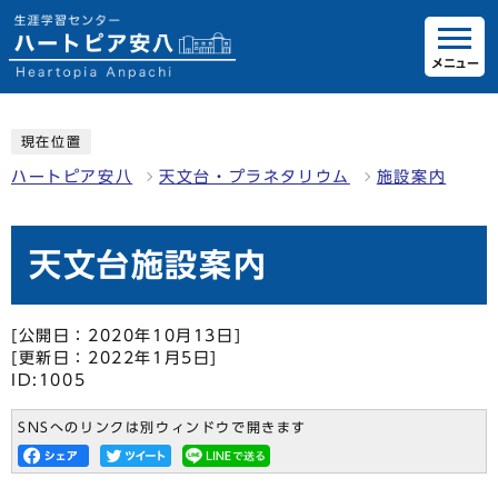
メニュー
現在位置
ハートピア安八
天文台・プラネタリウム
施設案内
天文台施設案内
[公開日：2020年10月13日]
[更新日：2022年1月5日]
ID:1005
SNSへのリンクは別ウィンドウで開きます