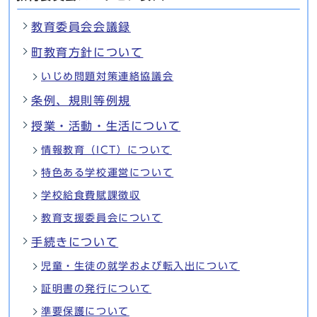
教育委員会会議録
町教育方針について
いじめ問題対策連絡協議会
条例、規則等例規
授業・活動・生活について
情報教育（ICT）について
特色ある学校運営について
学校給食費賦課徴収
教育支援委員会について
手続きについて
児童・生徒の就学および転入出について
証明書の発行について
準要保護について