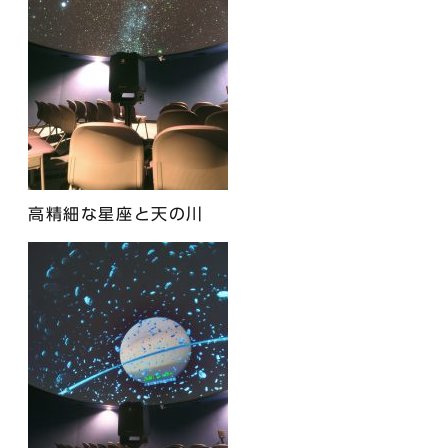
高精細な星座と天の川