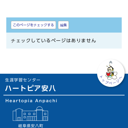
しおり
このページをチェックする
編集
チェックしているページはありません
生涯学習センター
ハートピア安八