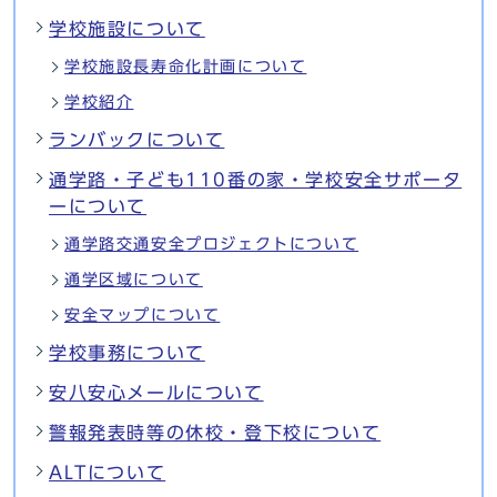
学校施設について
学校施設長寿命化計画について
学校紹介
ランバックについて
通学路・子ども110番の家・学校安全サポータ
ーについて
通学路交通安全プロジェクトについて
通学区域について
安全マップについて
学校事務について
安八安心メールについて
警報発表時等の休校・登下校について
ALTについて