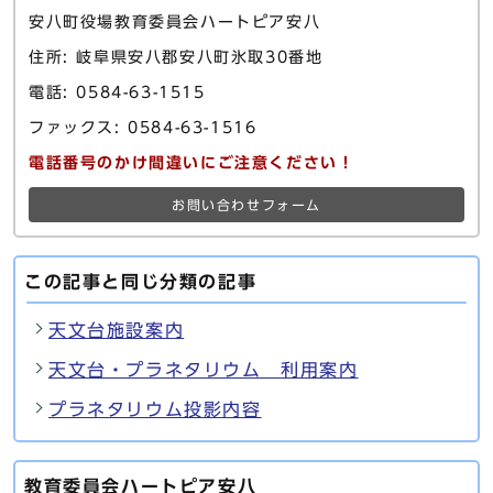
安八町役場教育委員会ハートピア安八
住所: 岐阜県安八郡安八町氷取30番地
電話: 0584-63-1515
ファックス: 0584-63-1516
電話番号のかけ間違いにご注意ください！
お問い合わせフォーム
この記事と同じ分類の記事
天文台施設案内
天文台・プラネタリウム 利用案内
プラネタリウム投影内容
教育委員会ハートピア安八