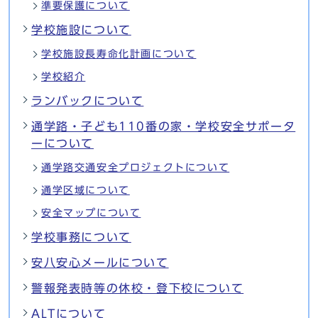
準要保護について
学校施設について
学校施設長寿命化計画について
学校紹介
ランバックについて
通学路・子ども110番の家・学校安全サポータ
ーについて
通学路交通安全プロジェクトについて
通学区域について
安全マップについて
学校事務について
安八安心メールについて
警報発表時等の休校・登下校について
ALTについて