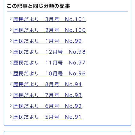
この記事と同じ分類の記事
歴民だより 3月号 No.101
歴民だより 2月号 No.100
歴民だより 1月号 No.99
歴民だより 12月号 No.98
歴民だより 11月号 No.97
歴民だより 10月号 No.96
歴民だより 8月号 No.94
歴民だより 7月号 No.93
歴民だより 6月号 No.92
歴民だより 5月号 No.91