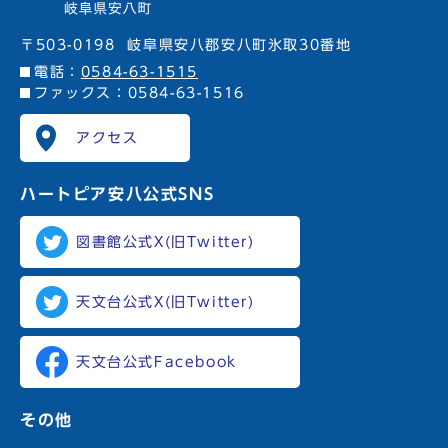
〒503-0198
岐阜県安八郡安八町氷取30番地
電話：
0584-63-1515
ファックス：0584-63-1516
アクセス
ハートピア安八
公式SNS
図書館公式X(旧Twitter)
天文台公式X(旧Twitter)
天文台公式Facebook
その他