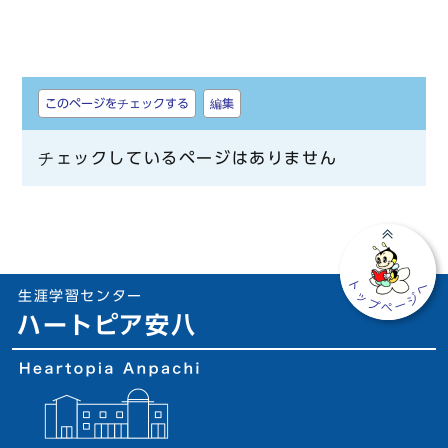
しおり
このページをチェックする
編集
チェックしているページはありません
生涯学習センター
ハートピア安八