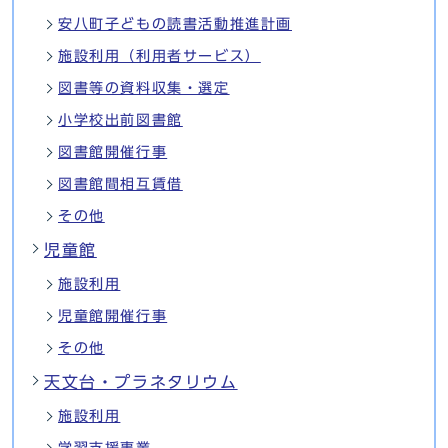
安八町子どもの読書活動推進計画
施設利用（利用者サービス）
図書等の資料収集・選定
小学校出前図書館
図書館開催行事
図書館間相互賃借
その他
児童館
施設利用
児童館開催行事
その他
天文台・プラネタリウム
施設利用