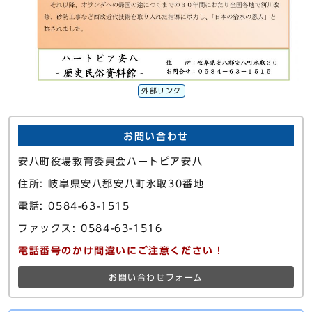
外部リンク
お問い合わせ
安八町役場教育委員会ハートピア安八
住所: 岐阜県安八郡安八町氷取30番地
電話: 0584-63-1515
ファックス: 0584-63-1516
電話番号のかけ間違いにご注意ください！
お問い合わせフォーム