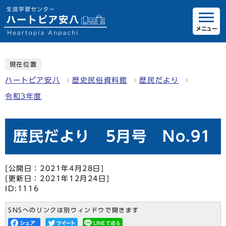
メニュー
現在位置
ハートピア安八
歴史民俗資料館
歴民だより
令和3年度
歴民だより 5月号 No.91
[公開日：2021年4月28日]
[更新日：2021年12月24日]
ID:1116
SNSへのリンクは別ウィンドウで開きます