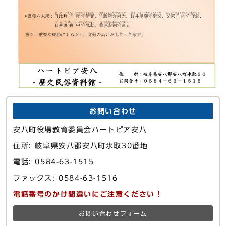
お問い合わせ
安八町役場教育委員会ハートピア安八
住所: 岐阜県安八郡安八町氷取30番地
電話: 0584-63-1515
ファックス: 0584-63-1516
電話番号のかけ間違いにご注意ください！
お問い合わせフォーム