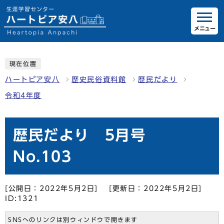
メニュー
現在位置
ハートピア安八
歴史民俗資料館
歴民だより
令和4年度
歴民だより 5月号
No.103
[公開日：2022年5月2日]
[更新日：2022年5月2日]
ID:1321
SNSへのリンクは別ウィンドウで開きます