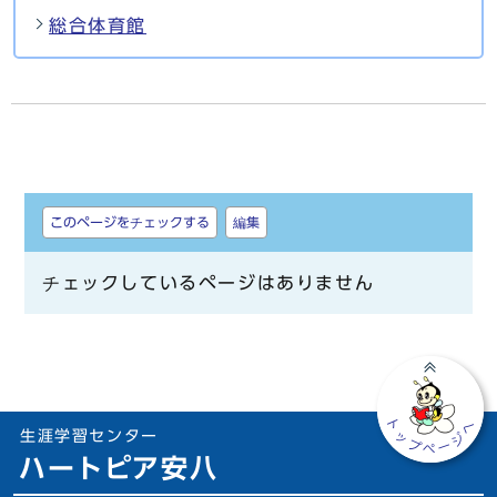
総合体育館
しおり
このページをチェックする
編集
チェックしているページはありません
生涯学習センター
ハートピア安八