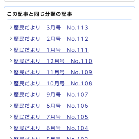
この記事と同じ分類の記事
歴民だより 3月号 No.113
歴民だより 2月号 No.112
歴民だより 1月号 No.111
歴民だより 12月号 No.110
歴民だより 11月号 No.109
歴民だより 10月号 No.108
歴民だより 9月号 No.107
歴民だより 8月号 No.106
歴民だより 7月号 No.105
歴民だより 6月号 No.104