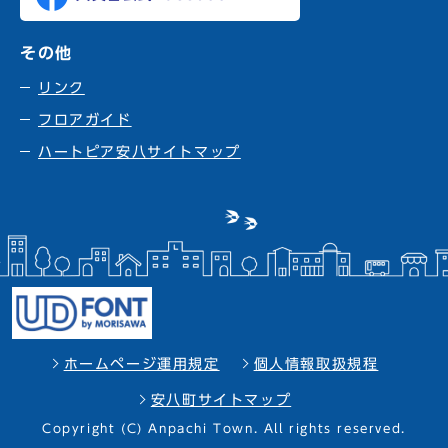
その他
リンク
フロアガイド
ハートピア安八サイトマップ
ホームページ運用規定
個人情報取扱規程
安八町サイトマップ
Copyright (C) Anpachi Town. All rights reserved.