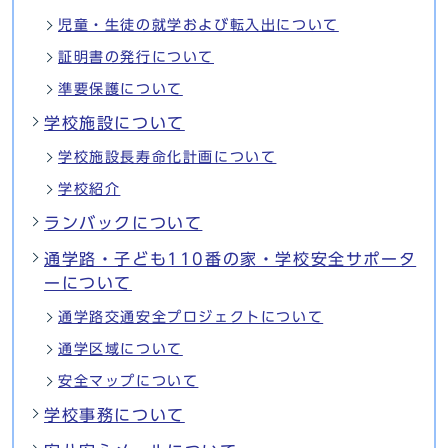
児童・生徒の就学および転入出について
証明書の発行について
準要保護について
学校施設について
学校施設長寿命化計画について
学校紹介
ランバックについて
通学路・子ども110番の家・学校安全サポータ
ーについて
通学路交通安全プロジェクトについて
通学区域について
安全マップについて
学校事務について