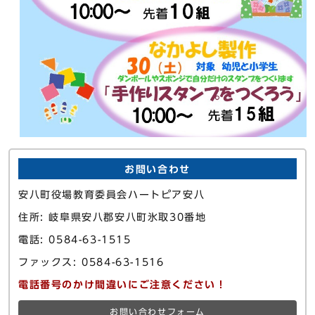
お問い合わせ
安八町役場教育委員会ハートピア安八
住所: 岐阜県安八郡安八町氷取30番地
電話: 0584-63-1515
ファックス: 0584-63-1516
電話番号のかけ間違いにご注意ください！
お問い合わせフォーム