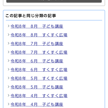
この記事と同じ分類の記事
令和8年 8月 子ども講座
令和8年 8月 すくすく広場
令和8年 7月 子ども講座
令和8年 7月 すくすく広場
令和8年 6月 子ども講座
令和8年 6月 すくすく広場
令和8年 5月 すくすく広場
令和8年 5月 子ども講座
令和8年 4月 すくすく広場
令和8年 4月 子ども講座