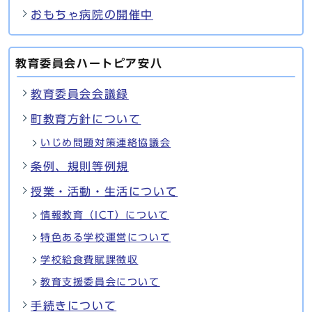
おもちゃ病院の開催中
教育委員会ハートピア安八
教育委員会会議録
町教育方針について
いじめ問題対策連絡協議会
条例、規則等例規
授業・活動・生活について
情報教育（ICT）について
特色ある学校運営について
学校給食費賦課徴収
教育支援委員会について
手続きについて