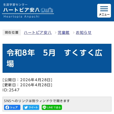
メニュー
ハートピア安八
児童館
お知らせ
現在位置
令和8年 5月 すくすく広
場
[公開日：2026年4月28日]
[更新日：2026年4月28日]
ID:2547
SNSへのリンクは別ウィンドウで開きます