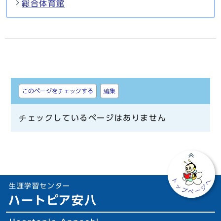
総合体育館
しおり
このページをチェックする
編集
チェックしているページはありません
生涯学習センター
ハートピア安八