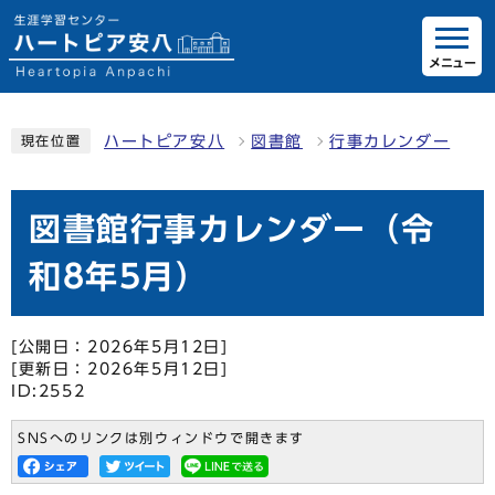
メニュー
ハートピア安八
図書館
行事カレンダー
現在位置
図書館行事カレンダー（令
和8年5月）
[公開日：2026年5月12日]
[更新日：2026年5月12日]
ID:2552
SNSへのリンクは別ウィンドウで開きます