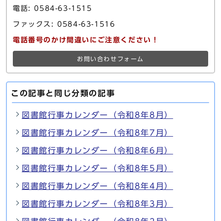
電話: 0584-63-1515
ファックス: 0584-63-1516
電話番号のかけ間違いにご注意ください！
お問い合わせフォーム
この記事と同じ分類の記事
図書館行事カレンダー（令和8年8月）
図書館行事カレンダー（令和8年7月）
図書館行事カレンダー（令和8年6月）
図書館行事カレンダー（令和8年5月）
図書館行事カレンダー（令和8年4月）
図書館行事カレンダー（令和8年3月）