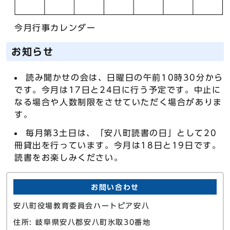
今月行事カレンダー
お知らせ
読み聞かせの会は、日曜日の午前10時30分から
です。今月は17日と24日に行う予定です。中止に
なる場合や人数制限をさせていただく場合がありま
す。
毎月第3土日は、「安八町読書の日」として20
冊貸出を行っています。今月は18日と19日です。
読書をお楽しみください。
お問い合わせ
安八町役場教育委員会ハートピア安八
住所: 岐阜県安八郡安八町氷取30番地