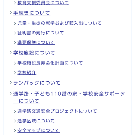
教育支援委員会について
手続きについて
児童・生徒の就学および転入出について
証明書の発行について
準要保護について
学校施設について
学校施設長寿命化計画について
学校紹介
ランバックについて
通学路・子ども110番の家・学校安全サポータ
ーについて
通学路交通安全プロジェクトについて
通学区域について
安全マップについて