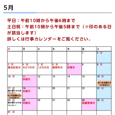
5月
平日：午前10時から午後6時まで
土日祝：午前10時から午後5時まで（※印のある日
が該当します）
詳しくは行事カレンダーをご覧ください。