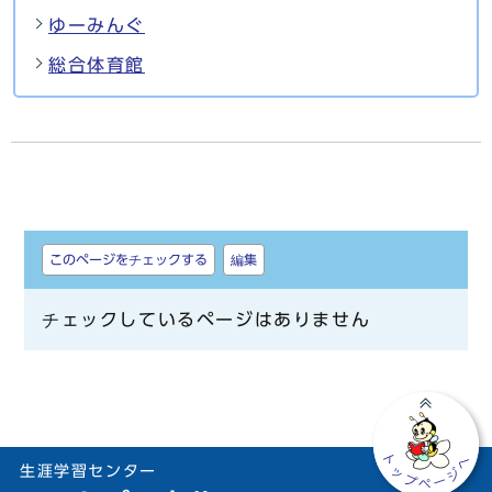
ゆーみんぐ
総合体育館
しおり
このページをチェックする
編集
チェックしているページはありません
生涯学習センター