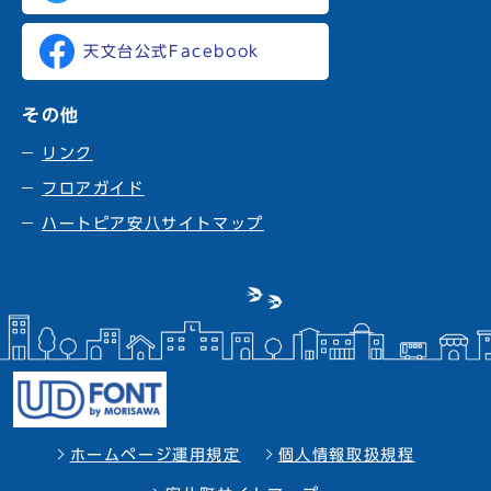
天文台公式Facebook
その他
リンク
フロアガイド
ハートピア安八サイトマップ
ホームページ運用規定
個人情報取扱規程