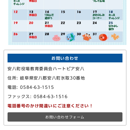
お問い合わせ
安八町役場教育委員会ハートピア安八
住所: 岐阜県安八郡安八町氷取30番地
電話: 0584-63-1515
ファックス: 0584-63-1516
電話番号のかけ間違いにご注意ください！
お問い合わせフォーム