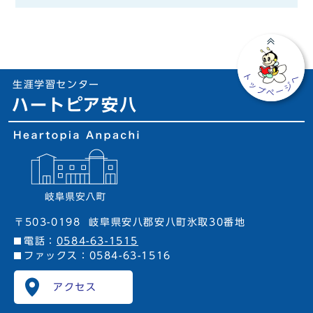
生涯学習センター
ハートピア安八
〒503-0198
岐阜県安八郡安八町氷取30番地
電話：
0584-63-1515
ファックス：0584-63-1516
アクセス