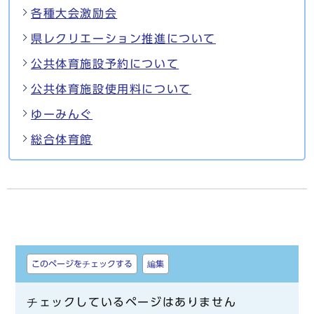
各種大会激励会
県レクリエーション推進について
公共体育施設予約について
公共体育施設使用料について
ゆーみんぐ
総合体育館
しおり
このページをチェックする
編集
チェックしているページはありません