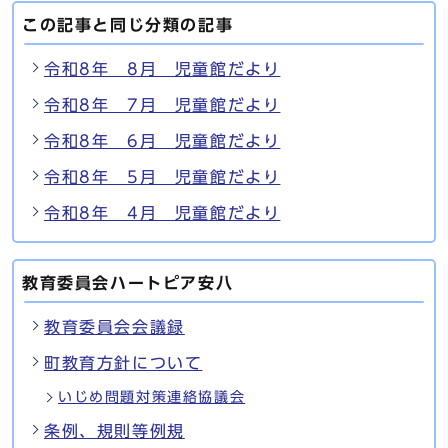
この記事と同じ分類の記事
令和8年 8月 児童館だより
令和8年 7月 児童館だより
令和8年 6月 児童館だより
令和8年 5月 児童館だより
令和8年 4月 児童館だより
教育委員会ハートピア安八
教育委員会会議録
町教育方針について
いじめ問題対策連絡協議会
条例、規則等例規