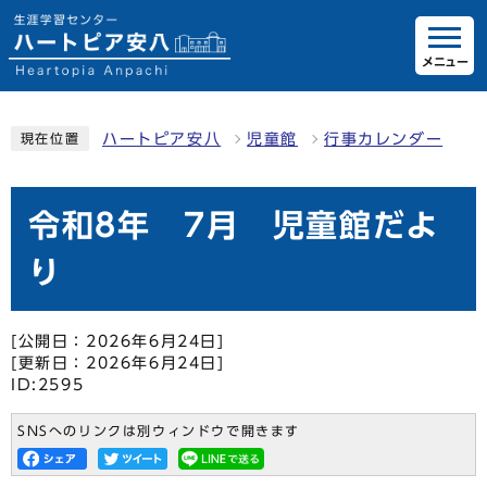
メニュー
ハートピア安八
児童館
行事カレンダー
現在位置
令和8年 7月 児童館だよ
り
[公開日：2026年6月24日]
[更新日：2026年6月24日]
ID:2595
SNSへのリンクは別ウィンドウで開きます