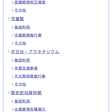
図書館間相互賃借
その他
児童館
施設利用
児童館開催行事
その他
天文台・プラネタリウム
施設利用
学習支援事業
天文関係開催行事
その他
歴史民俗資料館
施設利用
企画展等各種展示