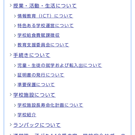
授業・活動・生活について
情報教育（ICT）について
特色ある学校運営について
学校給食費賦課徴収
教育支援委員会について
手続きについて
児童・生徒の就学および転入出について
証明書の発行について
準要保護について
学校施設について
学校施設長寿命化計画について
学校紹介
ランバックについて