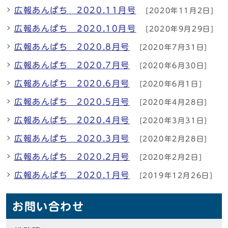
広報あんぱち 2020.11月号
[2020年11月2日]
広報あんぱち 2020.10月号
[2020年9月29日]
広報あんぱち 2020.8月号
[2020年7月31日]
広報あんぱち 2020.7月号
[2020年6月30日]
広報あんぱち 2020.6月号
[2020年6月1日]
広報あんぱち 2020.5月号
[2020年4月28日]
広報あんぱち 2020.4月号
[2020年3月31日]
広報あんぱち 2020.3月号
[2020年2月28日]
広報あんぱち 2020.2月号
[2020年2月2日]
広報あんぱち 2020.1月号
[2019年12月26日]
お問い合わせ