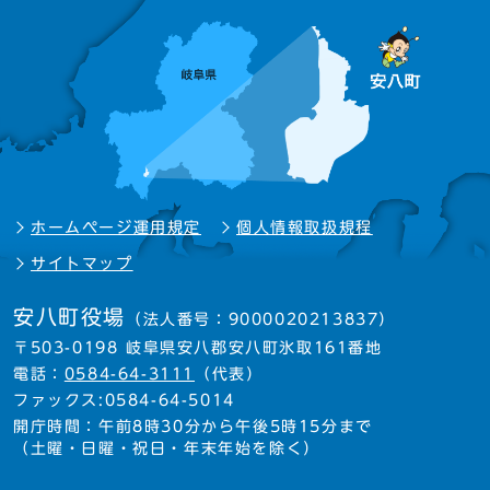
ホームページ運用規定
個人情報取扱規程
サイトマップ
安八町役場
（法人番号：9000020213837）
〒503-0198 岐阜県安八郡安八町氷取161番地
電話：
0584-64-3111
（代表）
ファックス:0584-64-5014
開庁時間：午前8時30分から午後5時15分まで
（土曜・日曜・祝日・年末年始を除く）