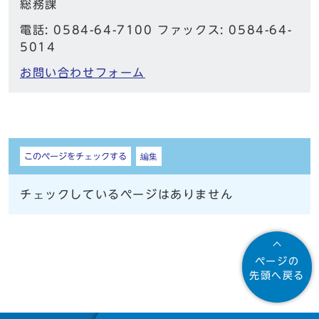
総務課
電話: 0584-64-7100 ファックス: 0584-64-
5014
お問い合わせフォーム
しおり
このページをチェックする
編集
チェックしているページはありません
ページの
先頭へ戻る