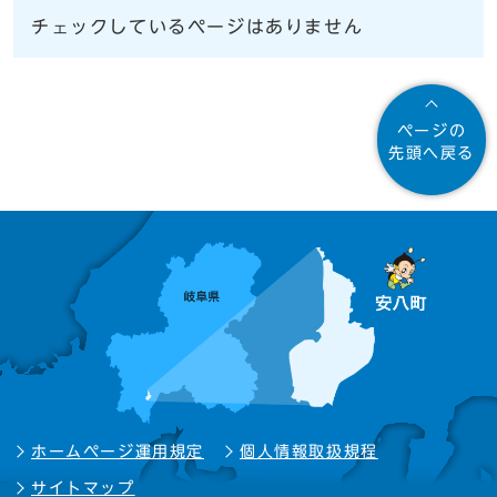
チェックしているページはありません
ページの
先頭へ戻る
ホームページ運用規定
個人情報取扱規程
サイトマップ