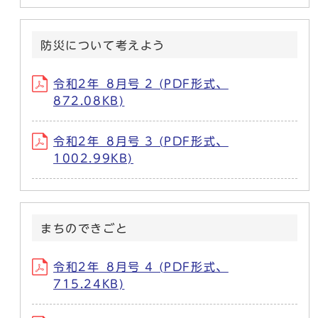
防災について考えよう
令和2年_8月号 2 (PDF形式、
872.08KB)
令和2年_8月号 3 (PDF形式、
1002.99KB)
まちのできごと
令和2年_8月号 4 (PDF形式、
715.24KB)