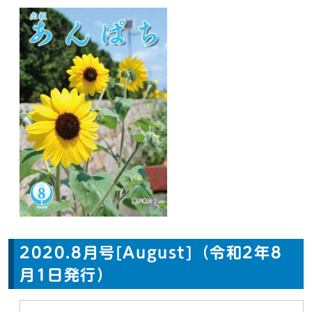
2020.8月号[August]（令和2年8
月1日発行）