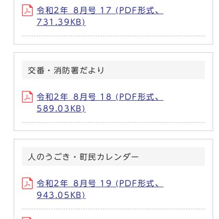
令和2年_8月号 17 (PDF形式、
731.39KB)
交番・消防署だより
令和2年_8月号 18 (PDF形式、
589.03KB)
人のうごき・町民カレンダー
令和2年_8月号 19 (PDF形式、
943.05KB)