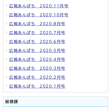
広報あんぱち 2020.11月号
広報あんぱち 2020.10月号
広報あんぱち 2020.8月号
広報あんぱち 2020.7月号
広報あんぱち 2020.6月号
広報あんぱち 2020.5月号
広報あんぱち 2020.4月号
広報あんぱち 2020.3月号
広報あんぱち 2020.2月号
広報あんぱち 2020.1月号
総務課