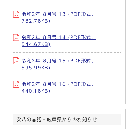
令和2年_8月号 13 (PDF形式、
782.78KB)
令和2年_8月号 14 (PDF形式、
544.67KB)
令和2年_8月号 15 (PDF形式、
595.99KB)
令和2年_8月号 16 (PDF形式、
440.18KB)
安八の昔話・岐阜県からのお知らせ