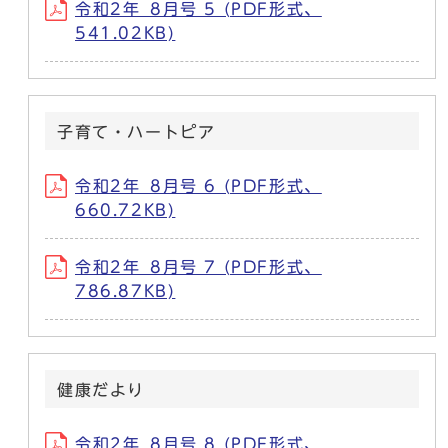
令和2年_8月号 5 (PDF形式、
541.02KB)
子育て・ハートピア
令和2年_8月号 6 (PDF形式、
660.72KB)
令和2年_8月号 7 (PDF形式、
786.87KB)
健康だより
令和2年_8月号 8 (PDF形式、