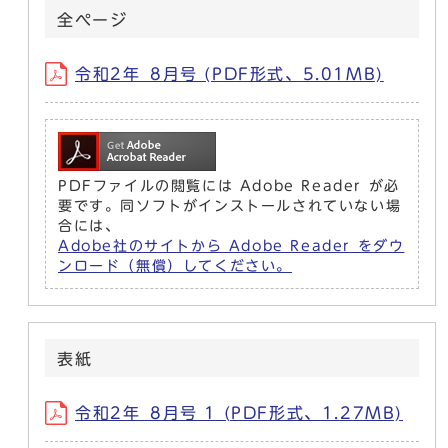
全ぺージ
令和2年_8月号 (PDF形式、5.01MB)
PDFファイルの閲覧には Adobe Reader が必
要です。同ソフトがインストールされていない場
合には、
Adobe社のサイトから Adobe Reader をダウ
ンロード（無償）してください。
表紙
令和2年_8月号 1 (PDF形式、1.27MB)