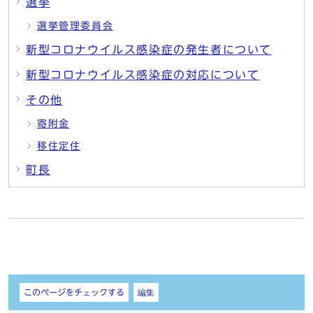
選挙
選挙管理委員会
新型コロナウイルス感染症の発生者について
新型コロナウイルス感染症の対応について
その他
寄附金
移住定住
町長
しおり
このページをチェックする
編集