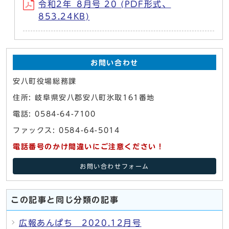
令和2年_8月号 20 (PDF形式、
853.24KB)
お問い合わせ
安八町役場総務課
住所: 岐阜県安八郡安八町氷取161番地
電話: 0584-64-7100
ファックス: 0584-64-5014
電話番号のかけ間違いにご注意ください！
お問い合わせフォーム
この記事と同じ分類の記事
広報あんぱち 2020.12月号