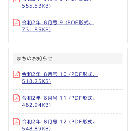
555.53KB)
令和2年_8月号 9 (PDF形式、
731.85KB)
まちのお知らせ
令和2年_8月号 10 (PDF形式、
518.25KB)
令和2年_8月号 11 (PDF形式、
482.94KB)
令和2年_8月号 12 (PDF形式、
548.89KB)