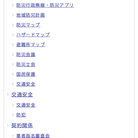
防災行政無線・防災アプリ
地域防災計画
防災マップ
ハザードマップ
避難所マップ
防災会議
防災士会
国民保護
交通安全
交通安全
交通安全
防犯
契約関係
業者指名審査会