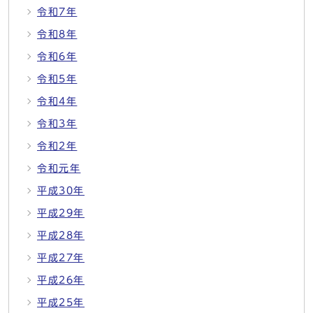
令和7年
令和8年
令和6年
令和5年
令和4年
令和3年
令和2年
令和元年
平成30年
平成29年
平成28年
平成27年
平成26年
平成25年