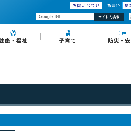
お問い合わせ
背景色
標
サイト内検索
健康・福祉
子育て
防災・安