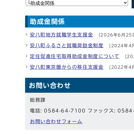
助成金関係
安八町地方就職学生支援金
[2026年6月25
安八町ふるさと就職奨励金制度
[2024年4
定住促進住宅取得助成金制度について
[20
安八町東京圏からの移住支援金
[2022年4
お問い合わせ
総務課
電話: 0584-64-7100 ファックス: 0584
お問い合わせフォーム