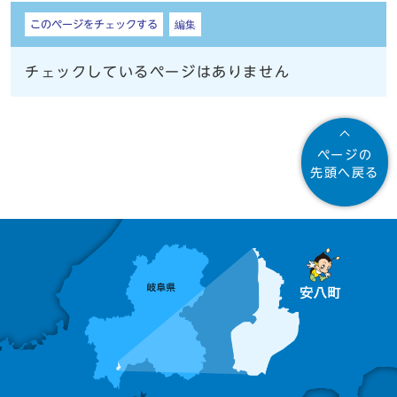
しおり
このページをチェックする
編集
チェックしているページはありません
ページの
先頭へ戻る