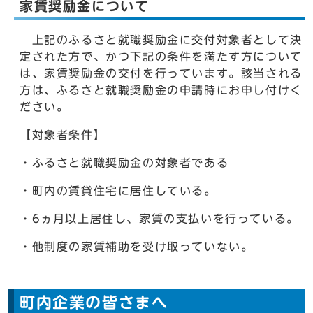
家賃奨励金について
上記のふるさと就職奨励金に交付対象者として決
定された方で、かつ下記の条件を満たす方について
は、家賃奨励金の交付を行っています。該当される
方は、ふるさと就職奨励金の申請時にお申し付けく
ださい。
【対象者条件】
・ふるさと就職奨励金の対象者である
・町内の賃貸住宅に居住している。
・6ヵ月以上居住し、家賃の支払いを行っている。
・他制度の家賃補助を受け取っていない。
町内企業の皆さまへ