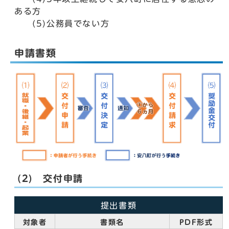
ある方
(5)公務員でない方
申請書類
(2) 交付申請
提出書類
対象者
書類名
PDF形式