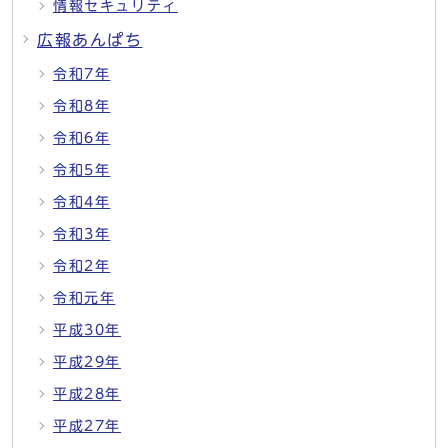
情報セキュリティ
広報あんぱち
令和7年
令和8年
令和6年
令和5年
令和4年
令和3年
令和2年
令和元年
平成30年
平成29年
平成28年
平成27年