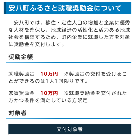
安八町ふるさと就職奨励金について
安八町では、移住・定住人口の増加と企業に優秀
な人材を確保し、地域経済の活性化と活力ある地域
社会を構築するため、町内企業に就職した方を対象
に奨励金を交付します。
奨励金額
就職奨励金
10万円
※奨励金の交付を受けるこ
とができるのは1人1回限りです。
家賃奨励金
10万円
※就職奨励金を交付された
方かつ条件を満たしている方限定
対象者
交付対象者