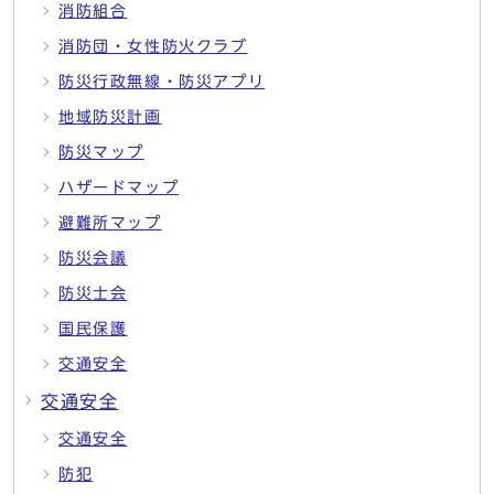
消防組合
消防団・女性防火クラブ
防災行政無線・防災アプリ
地域防災計画
防災マップ
ハザードマップ
避難所マップ
防災会議
防災士会
国民保護
交通安全
交通安全
交通安全
防犯