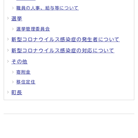
職員の人事、給与等について
選挙
選挙管理委員会
新型コロナウイルス感染症の発生者について
新型コロナウイルス感染症の対応について
その他
寄附金
移住定住
町長