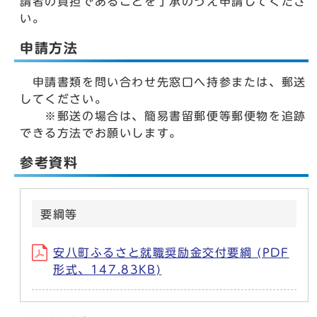
請者の負担であることを了承のうえ申請してくださ
い。
申請方法
申請書類を問い合わせ先窓口へ持参または、郵送
してください。
※郵送の場合は、簡易書留郵便等郵便物を追跡
できる方法でお願いします。
参考資料
要綱等
安八町ふるさと就職奨励金交付要綱 (PDF
形式、147.83KB)