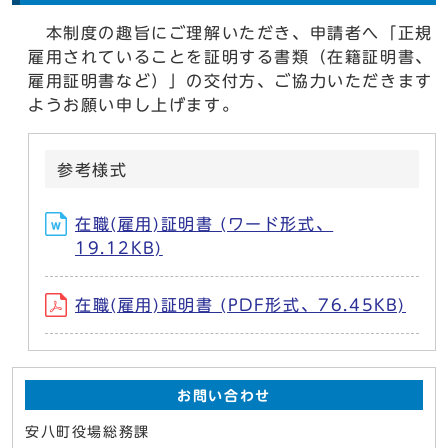
本制度の趣旨にご理解いただき、申請者へ「正規
雇用されていることを証明する書類（在籍証明書、
雇用証明書など）」の交付方、ご協力いただきます
ようお願い申し上げます。
参考様式
在職(雇用)証明書 (ワード形式、
19.12KB)
在職(雇用)証明書 (PDF形式、76.45KB)
お問い合わせ
安八町役場総務課