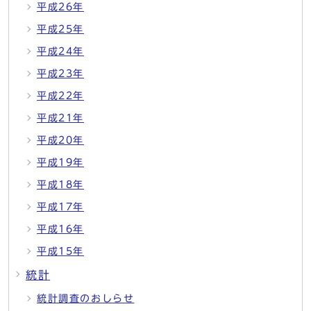
平成26年
平成25年
平成24年
平成23年
平成22年
平成21年
平成20年
平成19年
平成18年
平成17年
平成16年
平成15年
統計
統計調査のおしらせ