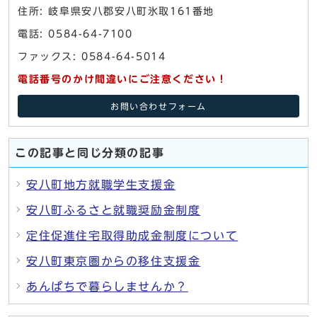
住所: 岐阜県安八郡安八町氷取161番地
電話: 0584-64-7100
ファックス: 0584-64-5014
電話番号のかけ間違いにご注意ください！
お問い合わせフォーム
この記事と同じ分類の記事
安八町地方就職学生支援金
安八町ふるさと就職奨励金制度
定住促進住宅取得助成金制度について
安八町東京圏からの移住支援金
あんぱちで暮らしませんか？