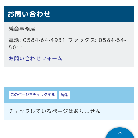
お問い合わせ
議会事務局
電話: 0584-64-4931 ファックス: 0584-64-
5011
お問い合わせフォーム
しおり
このページをチェックする
編集
チェックしているページはありません