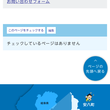
お問い合わせフォーム
しおり
このページをチェックする
編集
チェックしているページはありません
ページの
先頭へ戻る