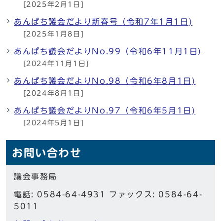
[2025年2月1日]
あんぱち議会だより新春号（令和7年1月1日)
[2025年1月8日]
あんぱち議会だよりNo.99（令和6年11月1日)
[2024年11月1日]
あんぱち議会だよりNo.98（令和6年8月1日)
[2024年8月1日]
あんぱち議会だよりNo.97（令和6年5月1日)
[2024年5月1日]
お問い合わせ
議会事務局
電話: 0584-64-4931 ファックス: 0584-64-
5011