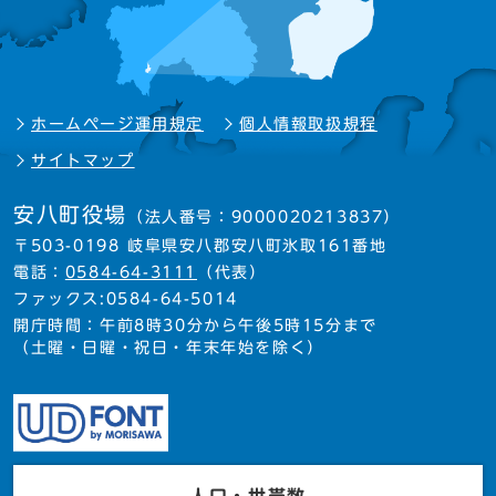
ホームページ運用規定
個人情報取扱規程
サイトマップ
安八町役場
（法人番号：9000020213837）
〒503-0198 岐阜県安八郡安八町氷取161番地
電話：
0584-64-3111
（代表）
ファックス:0584-64-5014
開庁時間：午前8時30分から午後5時15分まで
（土曜・日曜・祝日・年末年始を除く）