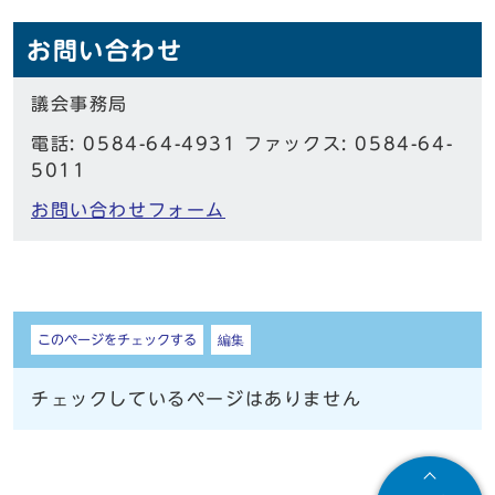
お問い合わせ
議会事務局
電話: 0584-64-4931 ファックス: 0584-64-
5011
お問い合わせフォーム
しおり
このページをチェックする
編集
チェックしているページはありません