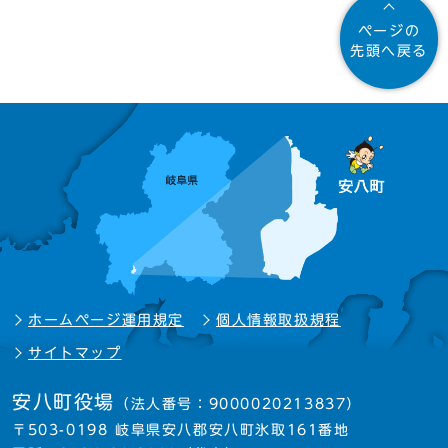
ページの
先頭へ戻る
ホームページ運用規定
個人情報取扱規程
サイトマップ
安八町役場
（法人番号：9000020213837）
〒503-0198 岐阜県安八郡安八町氷取161番地