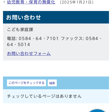
幼児教育・保育の無償化
[2025年1月21日]
お問い合わせ
こども家庭課
電話: 0584‐64‐7101 ファックス: 0584‐
64‐5014
お問い合わせフォーム
しおり
このページをチェックする
編集
チェックしているページはありません