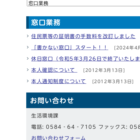
窓口業務
住民票等の証明書の手数料を改訂しました
「書かない窓口」スタート！！
[2024年4
休日窓口（令和5年3月26日で終了いたし
本人確認について
[2012年3月13日]
本人通知制度について
[2012年3月13日]
お問い合わせ
生活環境課
電話: 0584‐64‐7105 ファックス: 05
お問い合わせフォーム