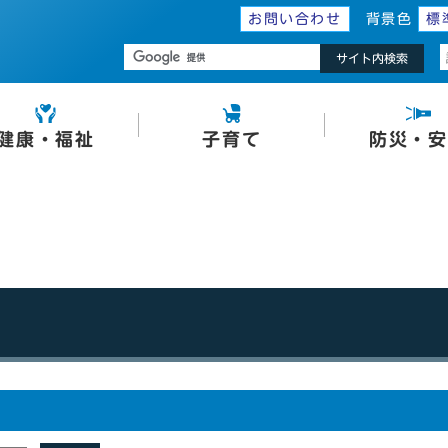
お問い合わせ
背景色
標
サイト内検索
健康・福祉
子育て
防災・安