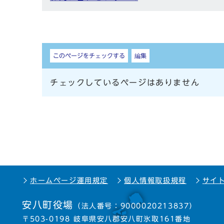
しおり
このページをチェックする
編集
チェックしているページはありません
ホームページ運用規定
個人情報取扱規程
サイ
安八町役場
（法人番号：9000020213837）
〒503-0198 岐阜県安八郡安八町氷取161番地