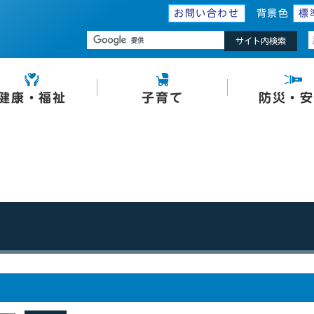
お問い合わせ
背景色
標
サイト内検索
健康・福祉
子育て
防災・安