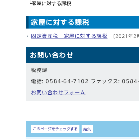
家屋に対する課税
固定資産税 家屋に対する課税
[2021年2
お問い合わせ
税務課
電話: 0584-64-7102 ファックス: 0584
お問い合わせフォーム
しおり
このページをチェックする
編集