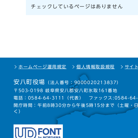
チェックしているページはありません
ホームページ運用規定
個人情報取扱規程
サイ
安八町役場
（法人番号：9000020213837）
〒503-0198 岐阜県安八郡安八町氷取161番地
電話：
0584-64-3111
（代表）
ファックス:0584-64-
開庁時間：午前8時30分から午後5時15分まで
（土曜・
く）