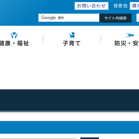
お問い合わせ
背景色
標
サイト内検索
健康・福祉
子育て
防災・安