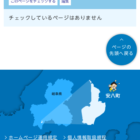
このページをチェックする
編集
チェックしているページはありません
ページの
先頭へ戻る
ホームページ運用規定
個人情報取扱規程