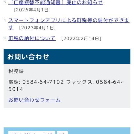
『口座振替不能通知書』廃止のお知らせ
[2026年4月1日]
スマートフォンアプリによる町税等の納付ができま
す
[2023年4月1日]
町税の納付について
[2022年2月14日]
お問い合わせ
税務課
電話: 0584-64-7102 ファックス: 0584-64-
5014
お問い合わせフォーム
しおり