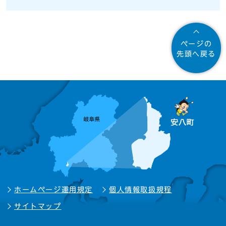
ページの
先頭へ戻る
ホームページ運用規定
個人情報取扱規程
サイトマップ