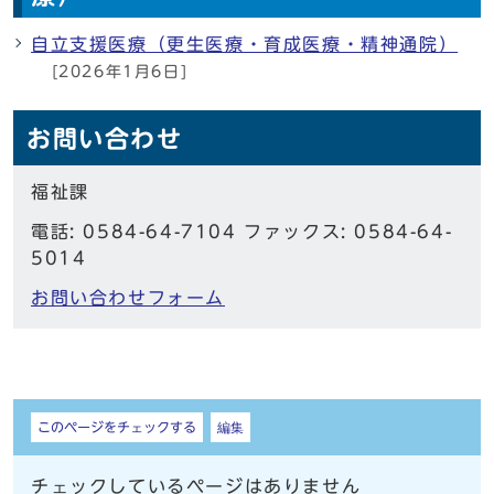
自立支援医療（更生医療・育成医療・精神通院）
[2026年1月6日]
お問い合わせ
福祉課
電話: 0584-64-7104 ファックス: 0584-64-
5014
お問い合わせフォーム
しおり
このページをチェックする
編集
チェックしているページはありません