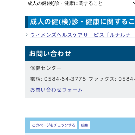
成人の健(検)診・健康に関する
ウィメンズヘルスケアサービス「ルナルナ
お問い合わせ
保健センター
電話: 0584-64-3775 ファックス: 0584
お問い合わせフォーム
しおり
このページをチェックする
編集