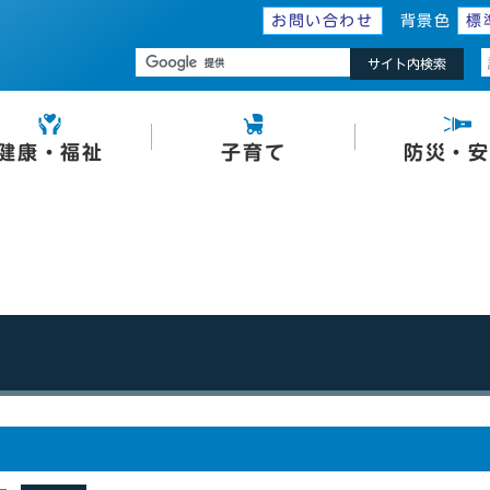
お問い合わせ
背景色
標
サイト内検索
健康・福祉
子育て
防災・安