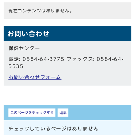
現在コンテンツはありません。
お問い合わせ
保健センター
電話: 0584-64-3775 ファックス: 0584-64-
5535
お問い合わせフォーム
しおり
このページをチェックする
編集
チェックしているページはありません