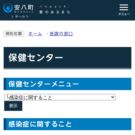
メニュー
ホームへ
ホーム
各課の窓口
現在位置
保健センター
保健センターメニュー
表示
感染症に関すること