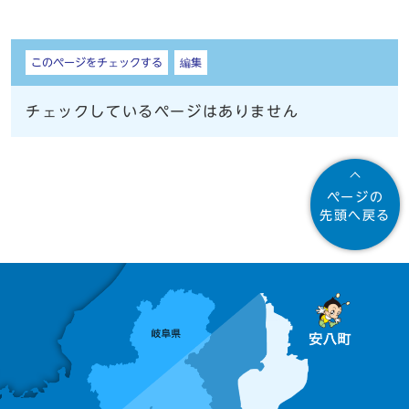
しおり
このページをチェックする
編集
チェックしているページはありません
ページの
先頭へ戻る