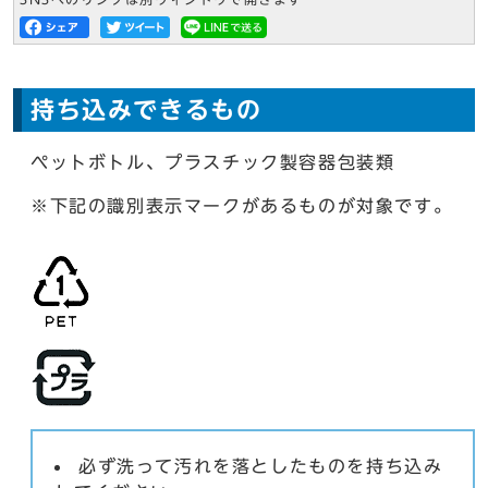
持ち込みできるもの
ペットボトル、プラスチック製容器包装類
※下記の識別表示マークがあるものが対象です。
必ず洗って汚れを落としたものを持ち込み