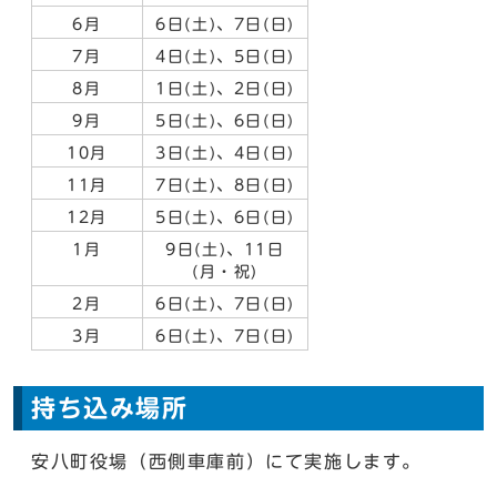
6月
6日(土)、7日(日)
7月
4日(土)、5日(日)
8月
1日(土)、2日(日)
9月
5日(土)、6日(日)
10月
3日(土)、4日(日)
11月
7日(土)、8日(日)
12月
5日(土)、6日(日)
1月
9日(土)、11日
(月・祝)
2月
6日(土)、7日(日)
3月
6日(土)、7日(日)
持ち込み場所
安八町役場（西側車庫前）にて実施します。