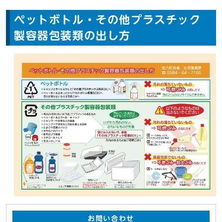
ペットボトル・その他プラスチック
製容器包装類の出し方
お問い合わせ