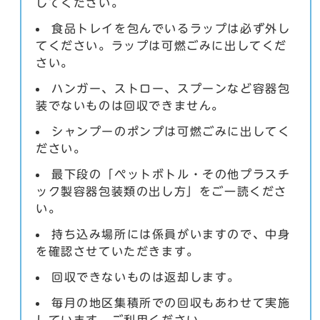
してください。
食品トレイを包んでいるラップは必ず外し
てください。ラップは可燃ごみに出してくだ
さい。
ハンガー、ストロー、スプーンなど容器包
装でないものは回収できません。
シャンプーのポンプは可燃ごみに出してく
ださい。
最下段の「ペットボトル・その他プラスチ
ック製容器包装類の出し方」をご一読くださ
い。
持ち込み場所には係員がいますので、中身
を確認させていただきます。
回収できないものは返却します。
毎月の地区集積所での回収もあわせて実施