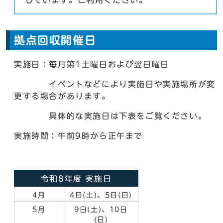
しています。ご利用ください。
拠点回収開催日
実施日：毎月第1土曜日および翌日曜日
イベントなどにより実施日や実施場所が変
更する場合があります。
具体的な実施日は下表をご覧ください。
実施時間：午前9時から正午まで
令和8年度 実施日
4月
4日(土)、5日(日)
5月
9日(土)、10日
(日)