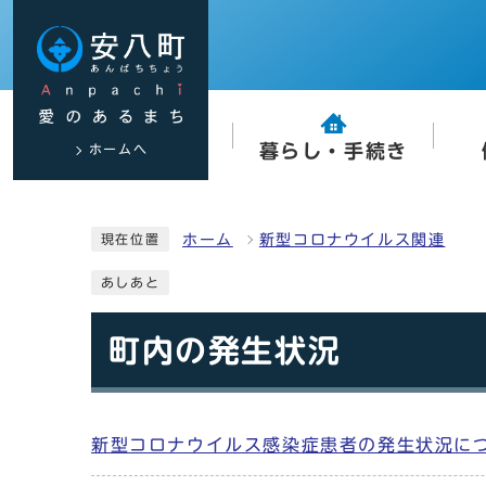
ホームへ
暮らし・手続き
ホーム
新型コロナウイルス関連
現在位置
あしあと
町内の発生状況
新型コロナウイルス感染症患者の発生状況につ