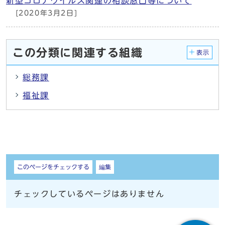
新型コロナウイルス関連の相談窓口等について
[2020年3月2日]
この分類に関連する組織
表示
総務課
福祉課
しおり
このページをチェックする
編集
チェックしているページはありません