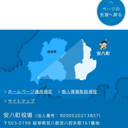
ページの
先頭へ戻る
ホームページ運用規定
個人情報取扱規程
サイトマップ
安八町役場
（法人番号：9000020213837）
〒503-0198 岐阜県安八郡安八町氷取161番地