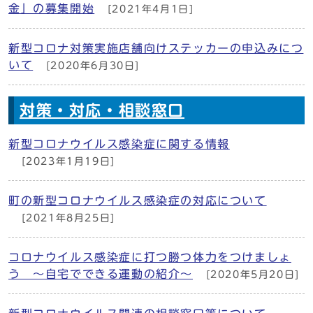
金」の募集開始
[2021年4月1日]
新型コロナ対策実施店舗向けステッカーの申込みにつ
いて
[2020年6月30日]
対策・対応・相談窓口
新型コロナウイルス感染症に関する情報
[2023年1月19日]
町の新型コロナウイルス感染症の対応について
[2021年8月25日]
コロナウイルス感染症に打つ勝つ体力をつけましょ
う ～自宅でできる運動の紹介～
[2020年5月20日]