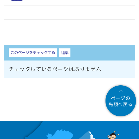
しおり
このページをチェックする
編集
チェックしているページはありません
ページの
先頭へ戻る