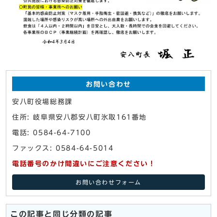
お問い合わせ
安八町役場総務課
住所: 岐阜県安八郡安八町氷取161番地
電話: 0584-64-7100
ファックス: 0584-64-5014
電話番号のかけ間違いにご注意ください！
お問い合わせフォーム
この記事と同じ分類の記事