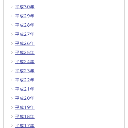
平成30年
平成29年
平成28年
平成27年
平成26年
平成25年
平成24年
平成23年
平成22年
平成21年
平成20年
平成19年
平成18年
平成17年