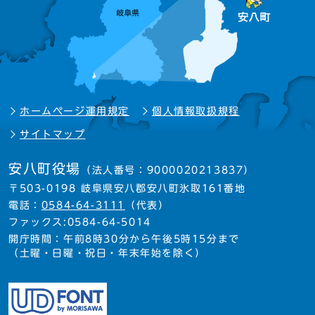
ホームページ運用規定
個人情報取扱規程
サイトマップ
安八町役場
（法人番号：9000020213837）
〒503-0198 岐阜県安八郡安八町氷取161番地
電話：
0584-64-3111
（代表）
ファックス:0584-64-5014
開庁時間：午前8時30分から午後5時15分まで
（土曜・日曜・祝日・年末年始を除く）