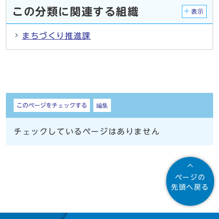
この分類に関連する組織
表示
まちづくり推進課
しおり
このページをチェックする
編集
チェックしているページはありません
ページの
先頭へ戻る