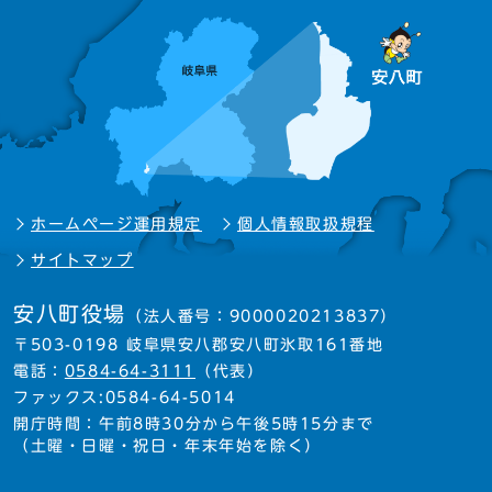
ホームページ運用規定
個人情報取扱規程
サイトマップ
安八町役場
（法人番号：9000020213837）
〒503-0198 岐阜県安八郡安八町氷取161番地
電話：
0584-64-3111
（代表）
ファックス:0584-64-5014
開庁時間：午前8時30分から午後5時15分まで
（土曜・日曜・祝日・年末年始を除く）