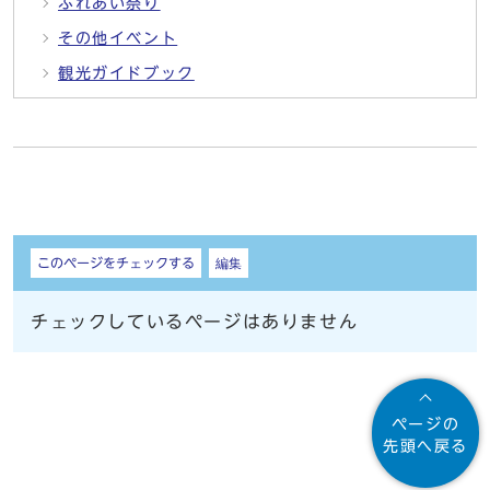
ふれあい祭り
その他イベント
観光ガイドブック
しおり
このページをチェックする
編集
チェックしているページはありません
ページの
先頭へ戻る