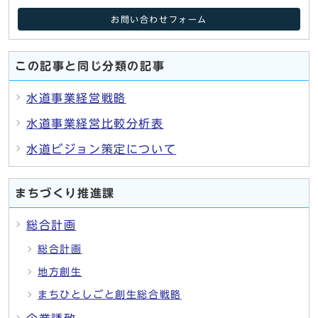
お問い合わせフォーム
この記事と同じ分類の記事
水道事業経営戦略
水道事業経営比較分析表
水道ビジョン策定について
まちづくり推進課
総合計画
総合計画
地方創生
まちひとしごと創生総合戦略