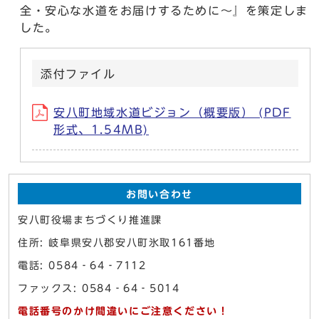
全・安心な水道をお届けするために～』を策定しま
した。
添付ファイル
安八町地域水道ビジョン（概要版） (PDF
形式、1.54MB)
お問い合わせ
安八町役場まちづくり推進課
住所: 岐阜県安八郡安八町氷取161番地
電話: 0584‐64‐7112
ファックス: 0584‐64‐5014
電話番号のかけ間違いにご注意ください！