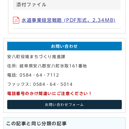
添付ファイル
水道事業経営戦略 (PDF形式、2.34MB)
お問い合わせ
安八町役場まちづくり推進課
住所: 岐阜県安八郡安八町氷取161番地
電話: 0584‐64‐7112
ファックス: 0584‐64‐5014
電話番号のかけ間違いにご注意ください！
お問い合わせフォーム
この記事と同じ分類の記事