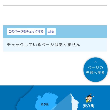
しおり
このページをチェックする
編集
チェックしているページはありません
ページの
先頭へ戻る