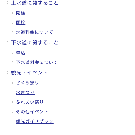
上水道に関すること
開栓
閉栓
水道料金について
下水道に関すること
申込
下水道料金について
観光・イベント
さくら祭り
水まつり
ふれあい祭り
その他イベント
観光ガイドブック