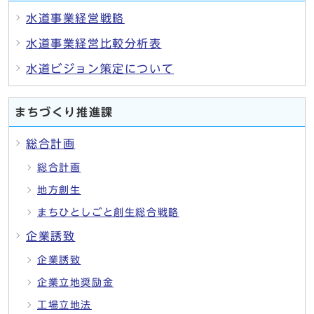
水道事業経営戦略
水道事業経営比較分析表
水道ビジョン策定について
まちづくり推進課
総合計画
総合計画
地方創生
まちひとしごと創生総合戦略
企業誘致
企業誘致
企業立地奨励金
工場立地法